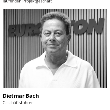
laufenden Projektgeschäft.
Dietmar Bach
Geschäftsführer