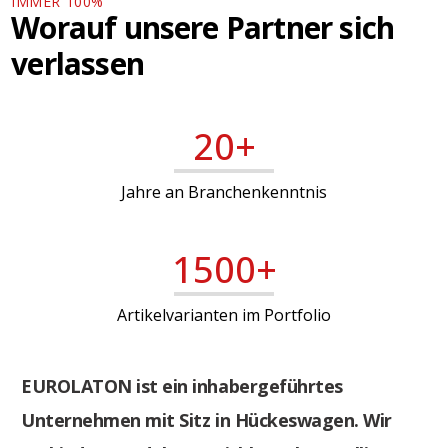
IMMER 100%
Worauf unsere Partner sich
verlassen
20+
Jahre an Branchenkenntnis
1500+
Artikelvarianten im Portfolio
EUROLATON ist ein inhabergeführtes
Unternehmen mit Sitz in Hückeswagen. Wir