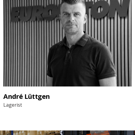
André Lüttgen
Lagerist