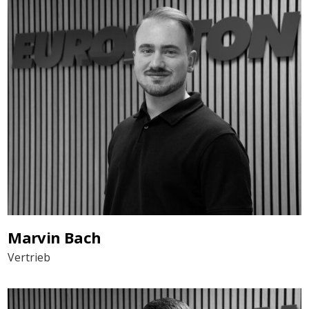
Marvin Bach
Vertrieb