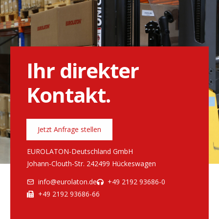
Ihr direkter
Kontakt.
Jetzt Anfrage stellen
EUROLATON-Deutschland GmbH
Johann-Clouth-Str. 2
42499 Hückeswagen
info@eurolaton.de
+49 2192 93686-0
+49 2192 93686-66