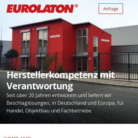
Anfrage
Herstellerkompetenz mit
Verantwortung
Seit über 20 Jahren entwickeln und liefern wir
Beschlaglösungen, in Deutschland und Europa, für
Handel, Objektbau und Fachbetriebe.