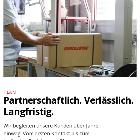
TEAM
Partnerschaftlich. Verlässlich.
Langfristig.
Wir begleiten unsere Kunden über Jahre
hinweg. Vom ersten Kontakt bis zum