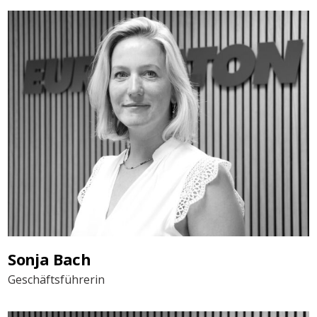
Sonja Bach
Geschäftsführerin