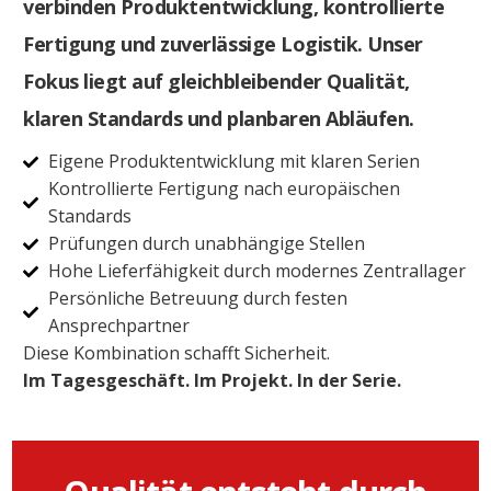
verbinden Produktentwicklung, kontrollierte
Fertigung und zuverlässige Logistik. Unser
Fokus liegt auf gleichbleibender Qualität,
klaren Standards und planbaren Abläufen.
Eigene Produktentwicklung mit klaren Serien
Kontrollierte Fertigung nach europäischen
Standards
Prüfungen durch unabhängige Stellen
Hohe Lieferfähigkeit durch modernes Zentrallager
Persönliche Betreuung durch festen
Ansprechpartner
Diese Kombination schafft Sicherheit.
Im Tagesgeschäft. Im Projekt. In der Serie.