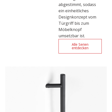
abgestimmt, sodass
ein einheitliches
Designkonzept vom
Türgriff bis zum
Möbelknopf
umsetzbar ist.
Alle Serien
entdecken