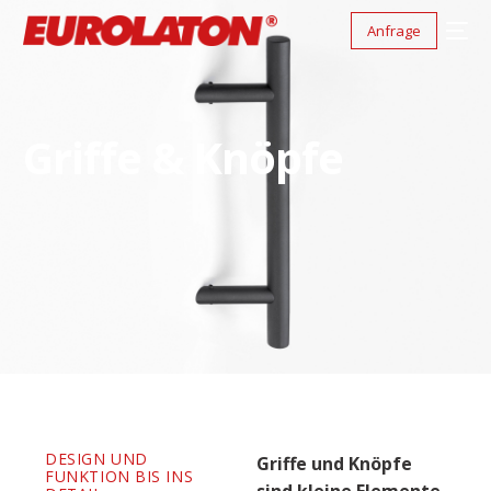
Anfrage
Griffe & Knöpfe
DESIGN UND
Griffe und Knöpfe
FUNKTION BIS INS