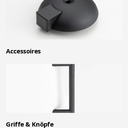
Accessoires
Griffe & Knöpfe