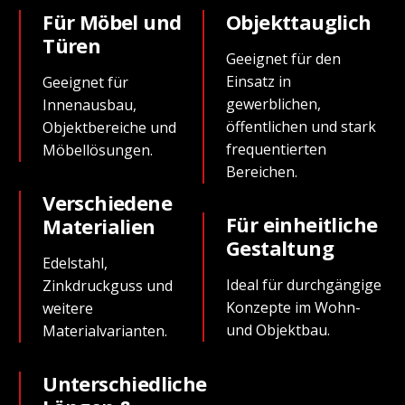
Für Möbel und
Objekttauglich
Türen
Geeignet für den
Einsatz in
Geeignet für
gewerblichen,
Innenausbau,
öffentlichen und stark
Objektbereiche und
frequentierten
Möbellösungen.
Bereichen.
Verschiedene
Für einheitliche
Materialien
Gestaltung
Edelstahl,
Ideal für durchgängige
Zinkdruckguss und
Konzepte im Wohn-
weitere
und Objektbau.
Materialvarianten.
Unterschiedliche