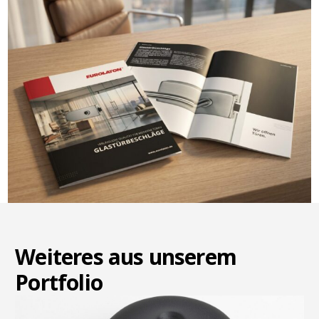
Weiteres aus unserem
Portfolio